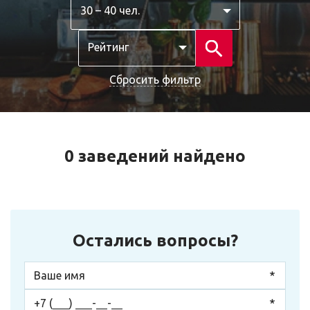
30 – 40 чел.
Рейтинг
Сбросить фильтр
0 заведений найдено
Остались вопросы?