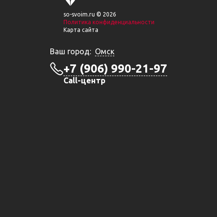
so-svoim.ru © 2026
Политика конфиденциальности
Карта сайта
Ваш город:
Омск
+7 (906) 990-21-97
Call-центр