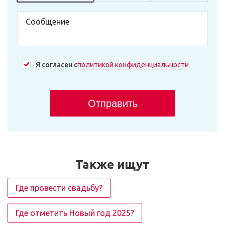
Я согласен с
политикой конфиденциальности
Отправить
Также ищут
Где провести свадьбу?
Где отметить Новый год 2025?