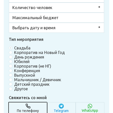
Тип мероприятия
Свадьба
Корпоратив на Новый Год
День рождения
Юбилей
Корпоратив (не НГ)
Конференция
Выпускной
Мальчишник / Девичник
Детский праздник
Другое
Свяжитесь со мной
WhatsApp
По телефону
Telegram