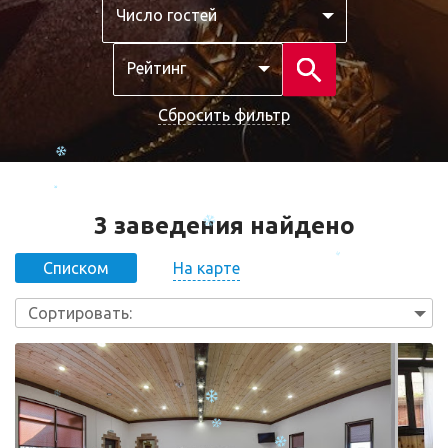
Число гостей
Рейтинг
Сбросить фильтр
3 заведения найдено
На карте
Списком
Сортировать: