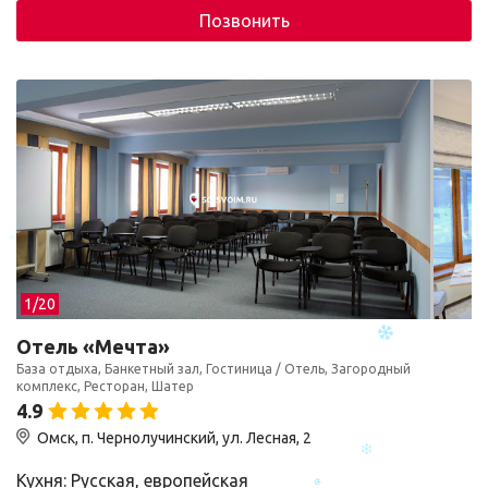
Позвонить
1/
20
Отель «Мечта»
База отдыха, Банкетный зал, Гостиница / Отель, Загородный
комплекс, Ресторан, Шатер
4.9
Омск, п. Чернолучинский, ул. Лесная, 2
Кухня: Русская, европейская