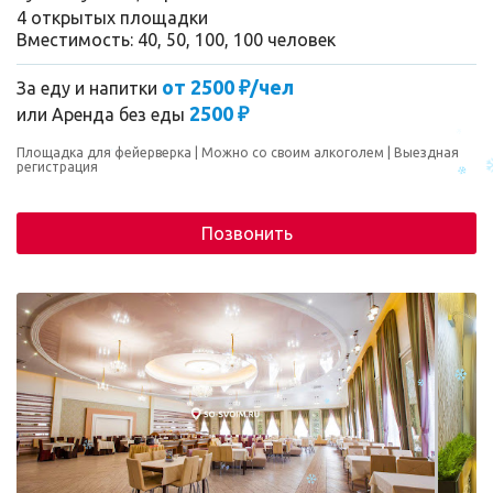
4 открытых площадки
Вместимость: 40, 50, 100, 100 человек
от 2500 ₽/чел
За еду и напитки
2500 ₽
или
Аренда без еды
Площадка для фейерверка
Можно со своим алкоголем
Выездная
регистрация
Позвонить