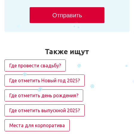
Отправить
Также ищут
Где провести свадьбу?
Где отметить Новый год 2025?
Где отметить день рождения?
Где отметить выпускной 2025?
Места для корпоратива