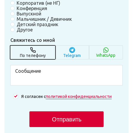
Корпоратив (не НГ)
Конференция
Выпускной
Мальчишник / Девичник
Детский праздник
Другое
Свяжитесь со мной
WhatsApp
По телефону
Telegram
Я согласен с
политикой конфиденциальности
Отправить