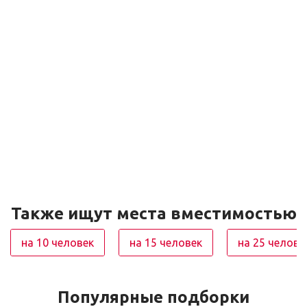
Также ищут места вместимостью
на 10 человек
на 15 человек
на 25 челове
Популярные подборки