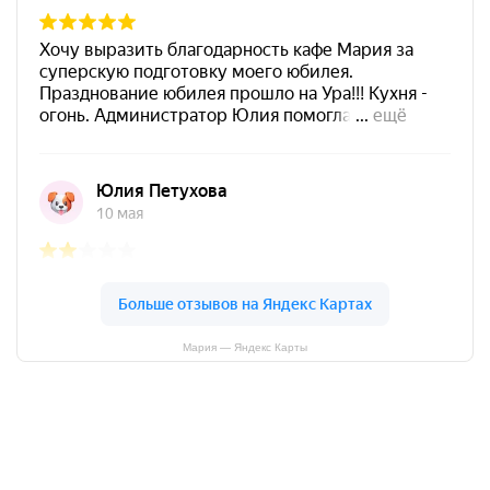
Мария — Яндекс Карты