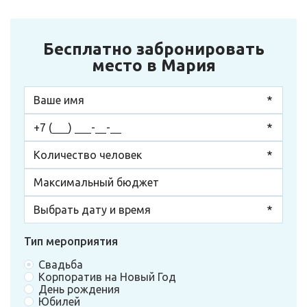
Бесплатно забронировать
место в Мария
Тип мероприятия
Свадьба
Корпоратив на Новый Год
День рождения
Юбилей