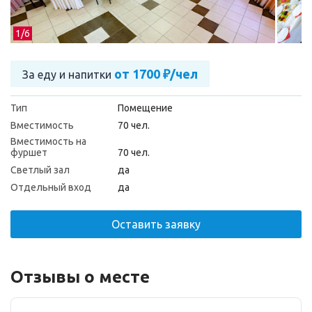
1/
6
от 1700 ₽/чел
За еду и напитки
Тип
Помещение
Вместимость
70 чел.
Вместимость на
фуршет
70 чел.
Светлый зал
да
Отдельный вход
да
Оставить заявку
Отзывы о месте