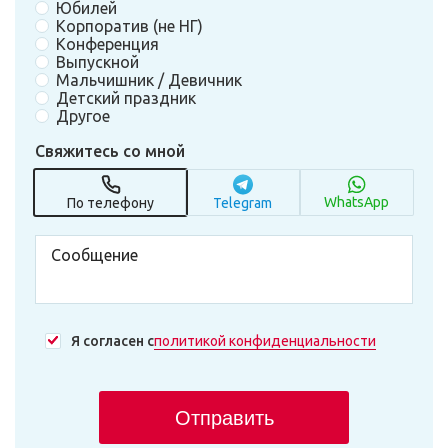
Юбилей
Корпоратив (не НГ)
Конференция
Выпускной
Мальчишник / Девичник
Детский праздник
Другое
Свяжитесь со мной
WhatsApp
По телефону
Telegram
Я согласен с
политикой конфиденциальности
Отправить