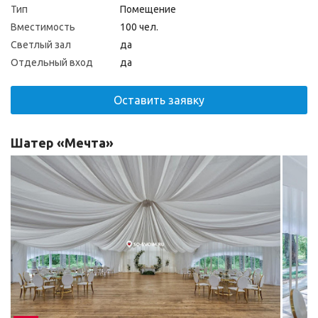
Тип
Помещение
Вместимость
100 чел.
Светлый зал
да
Отдельный вход
да
Оставить заявку
Шатер «Мечта»