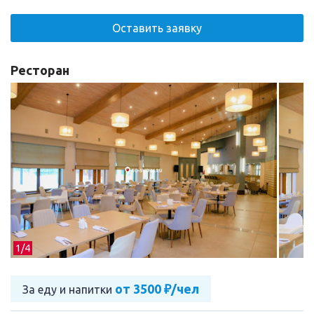
Оставить заявку
Ресторан
1/
4
от 3500 ₽/чел
За еду и напитки