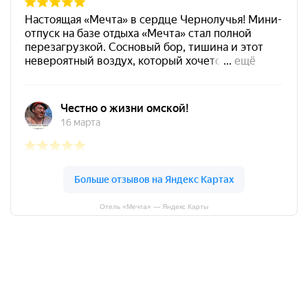
Отель «Мечта» — Яндекс Карты