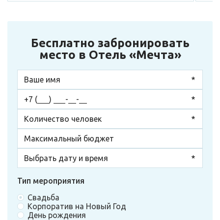
Бесплатно забронировать
место в Отель «Мечта»
Тип мероприятия
Свадьба
Корпоратив на Новый Год
День рождения