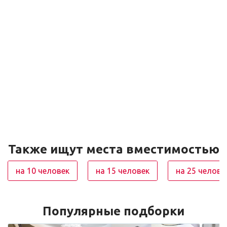
Также ищут места вместимостью
на 10 человек
на 15 человек
на 25 челове
Популярные подборки