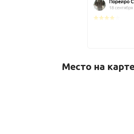
Место на карт