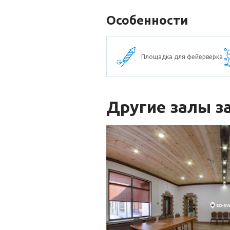
Особенности
Площадка для фейерверка
Другие залы з