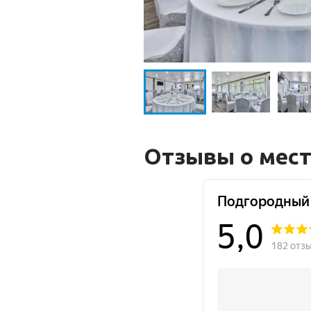
Отзывы о мес