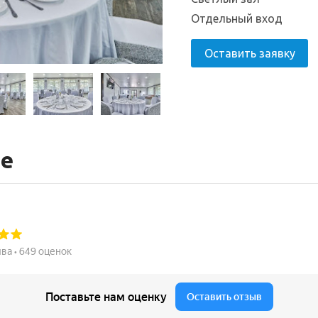
Отдельный вход
Оставить заявку
те