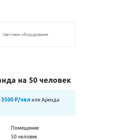
Световое оборудование
нда на 50 человек
 3500 ₽/чел
или
Аренда
Помещение
50 человек