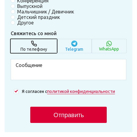
Конференция
Выпускной
Мальчишник / Девичник
Детский праздник
Другое
Свяжитесь со мной
WhatsApp
По телефону
Telegram
Я согласен с
политикой конфиденциальности
Отправить