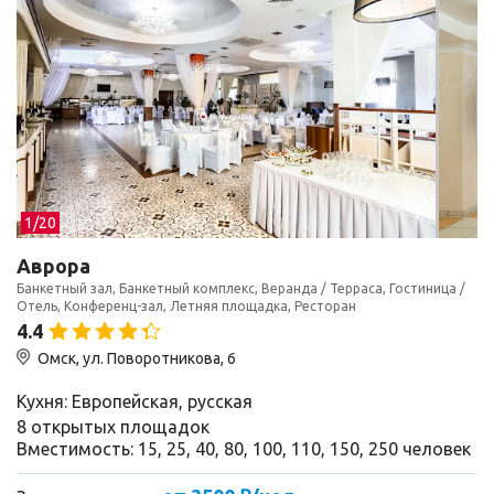
1/
20
Аврора
Банкетный зал, Банкетный комплекс, Веранда / Терраса, Гостиница /
Отель, Конференц-зал, Летняя площадка, Ресторан
4.4
Омск, ул. Поворотникова, 6
Кухня: Европейская, русская
8 открытых площадок
Вместимость: 15, 25, 40, 80, 100, 110, 150, 250 человек