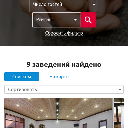
Число гостей
Рейтинг
Сбросить фильтр
9 заведений найдено
На карте
Списком
Сортировать: