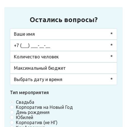
Остались вопросы?
Тип мероприятия
Свадьба
Корпоратив на Новый Год
День рождения
Юбилей
Корпоратив (не НГ)