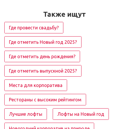
Также ищут
Где провести свадьбу?
Где отметить Новый год 2025?
Где отметить день рождения?
Где отметить выпускной 2025?
Места для корпоратива
Рестораны с высоким рейтингом
Лучшие лофты
Лофты на Новый год
Новогодний корпоратив на природе