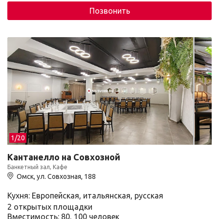
Позвонить
1/
20
Кантанелло на Совхозной
Банкетный зал, Кафе
Омск, ул. Совхозная, 188
Кухня: Европейская, итальянская, русская
2 открытых площадки
Вместимость: 80, 100 человек