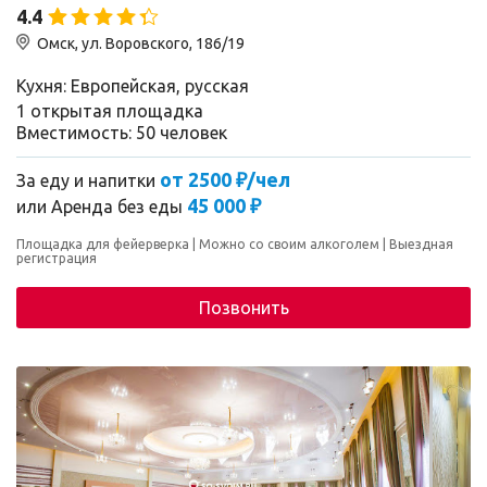
4.4
Омск, ул. Воровского, 186/19
Кухня: Европейская, русская
1 открытая площадка
Вместимость: 50 человек
от 2500 ₽/чел
За еду и напитки
45 000 ₽
или
Аренда без еды
Площадка для фейерверка
Можно со своим алкоголем
Выездная
регистрация
Позвонить