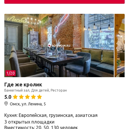
1/
20
Где же кролик
Банкетный зал, Для детей, Ресторан
5.0
Омск, ул. Ленина, 5
Кухня: Европейская, грузинская, азиатская
3 открытых площадки
Вместимость: 20, 50, 130 человек