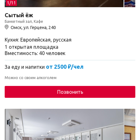
1/
11
Сытый ёж
Банкетный зал, Кафе
Омск, ул. Герцена, 240
Кухня: Европейская, русская
1 открытая площадка
Вместимость: 40 человек
от 2500 ₽/чел
За еду и напитки
Можно со своим алкоголем
Позвонить