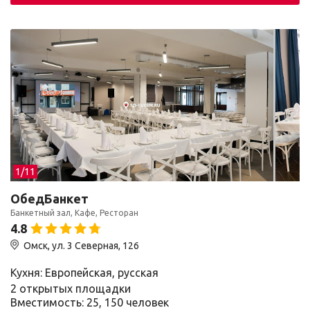
1/
11
ОбедБанкет
Банкетный зал, Кафе, Ресторан
4.8
Омск, ул. 3 Северная, 126
Кухня: Европейская, русская
2 открытых площадки
Вместимость: 25, 150 человек