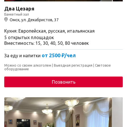
Два Цезаря
Банкетный зал
Омск, ул. Декабристов, 37
Кухня: Европейская, русская, итальянская
5 открытых площадок
Вместимость: 15, 30, 40, 50, 80 человек
от 2500 ₽/чел
За еду и напитки
Можно со своим алкоголем
Выездная регистрация
Световое
оборудование
Позвонить