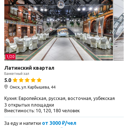
1/
20
Латинский квартал
Банкетный зал
5.0
Омск, ул. Карбышева, 44
Кухня: Европейская, русская, восточная, узбекская
3 открытых площадки
Вместимость: 10, 120, 180 человек
от 3000 ₽/чел
За еду и напитки