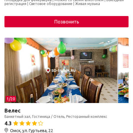
регистрация
Световое оборудование
Живая музыка
Позвонить
1/
20
Велес
Банкетный зал, Гостиница / Отель, Ресторанный комплекс
4.3
Омск, ул. Гуртьева, 22