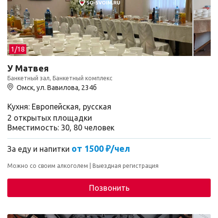
1/
18
У Матвея
Банкетный зал, Банкетный комплекс
Омск, ул. Вавилова, 234б
Кухня: Европейская, русская
2 открытых площадки
Вместимость: 30, 80 человек
от 1500 ₽/чел
За еду и напитки
Можно со своим алкоголем
Выездная регистрация
Позвонить