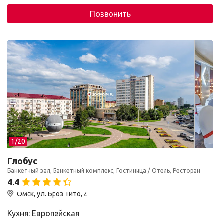
Позвонить
1/
20
Глобус
Банкетный зал, Банкетный комплекс, Гостиница / Отель, Ресторан
4.4
Омск, ул. Броз Тито, 2
Кухня: Европейская