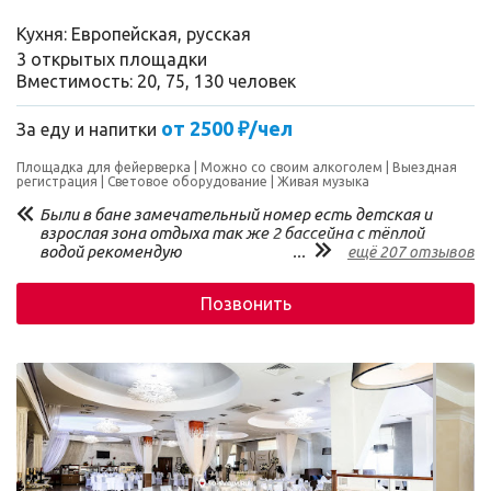
Кухня: Европейская, русская
3 открытых площадки
Вместимость: 20, 75, 130 человек
от 2500 ₽/чел
За еду и напитки
Площадка для фейерверка
Можно со своим алкоголем
Выездная
регистрация
Световое оборудование
Живая музыка
Были в бане замечательный номер есть детская и
взрослая зона отдыха так же 2 бассейна с тёплой
водой рекомендую
...
ещё 207 отзывов
Позвонить