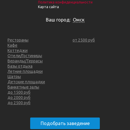
Политика конфиденциальности
Карта сайта
Ваш город:
Омск
Рестораны
от 2500 руб
Кафе
Коттеджи
Отели/Гостиницы
Веранды/Террасы
Базы отдыха
Летние площадки
Шатры
Детские площадки
Банкетные залы
до 1500 руб
до 2000 руб
до 2500 руб
Подобрать заведение