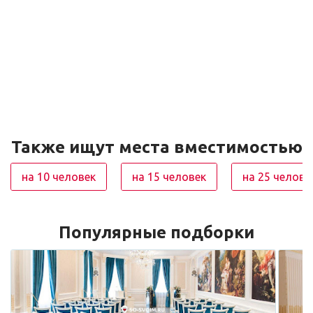
Также ищут места вместимостью
на 10 человек
на 15 человек
на 25 челове
Популярные подборки