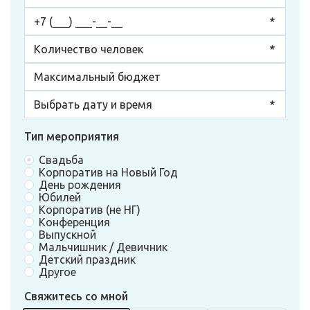
Тип мероприятия
Свадьба
Корпоратив на Новый Год
День рождения
Юбилей
Корпоратив (не НГ)
Конференция
Выпускной
Мальчишник / Девичник
Детский праздник
Другое
Свяжитесь со мной