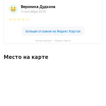
Белая акация — Яндекс Карты
Место на карте