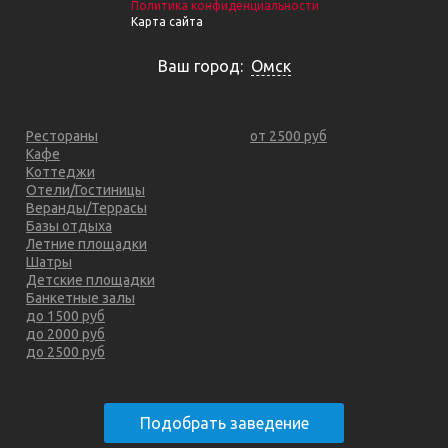
Политика конфиденциальности
Карта сайта
Ваш город:
Омск
Рестораны
от 2500 руб
Кафе
Коттеджи
Отели/Гостиницы
Веранды/Террасы
Базы отдыха
Летние площадки
Шатры
Детские площадки
Банкетные залы
до 1500 руб
до 2000 руб
до 2500 руб
Подобрать заведение