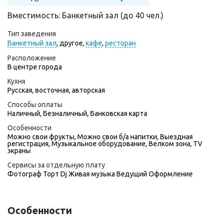
Вместимость: Банкетный зал (до 40 чел.)
Тип заведения
Банкетный зал
,
другое,
кафе
,
ресторан
Расположение
В центре города
Кухня
Русская, восточная, авторская
Способы оплаты
Наличный, Безналичный, Банковская карта
Особенности
Можно свои фрукты, Можно свои б/а напитки, Выездная
регистрация, Музыкальное оборудование, Велком зона, TV
экраны
Сервисы за отдельную плату
Фотограф
Торт
Dj
Живая музыка
Ведущий
Оформление
Особенности