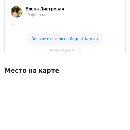
Шато — Яндекс Карты
Место на карте