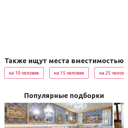
Также ищут места вместимостью
на 10 человек
на 15 человек
на 25 челове
Популярные подборки