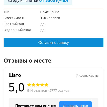
от 3500 ₽/чел
За еду и напитки
Тип
Помещение
Вместимость
150 человек
Светлый зал
да
Отдельный вход
да
Оставить заявку
Отзывы о месте