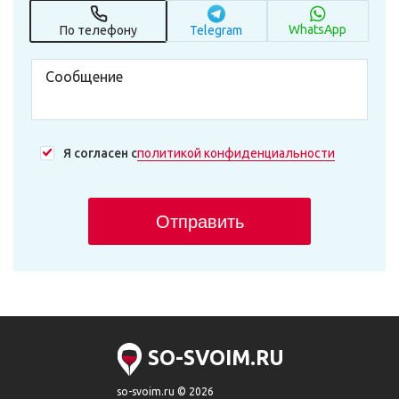
WhatsApp
По телефону
Telegram
Я согласен с
политикой конфиденциальности
Отправить
SO-SVOIM.RU
so-svoim.ru © 2026