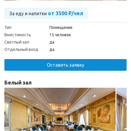
от 3500 ₽/чел
За еду и напитки
Тип
Помещение
Вместимость
15 человек
Светлый зал
да
Отдельный вход
да
Оставить заявку
Белый зал