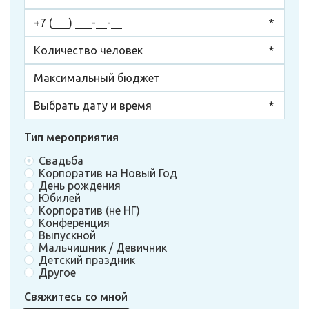
Тип мероприятия
Свадьба
Корпоратив на Новый Год
День рождения
Юбилей
Корпоратив (не НГ)
Конференция
Выпускной
Мальчишник / Девичник
Детский праздник
Другое
Свяжитесь со мной