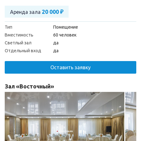
20 000 ₽
Аренда зала
Тип
Помещение
Вместимость
60 человек
Светлый зал
да
Отдельный вход
да
Оставить заявку
Зал «Восточный»