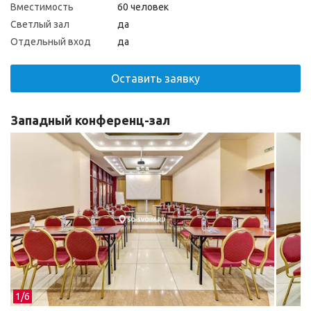
Вместимость
60 человек
Светлый зал
да
Отдельный вход
да
Оставить заявку
Западный конференц-зал
1/
6