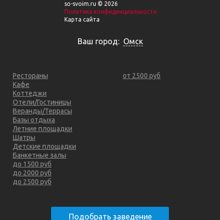
so-svoim.ru © 2026
Политика конфиденциальности
Карта сайта
Ваш город:
Омск
Рестораны
от 2500 руб
Кафе
Коттеджи
Отели/Гостиницы
Веранды/Террасы
Базы отдыха
Летние площадки
Шатры
Детские площадки
Банкетные залы
до 1500 руб
до 2000 руб
до 2500 руб
Подобрать заведение