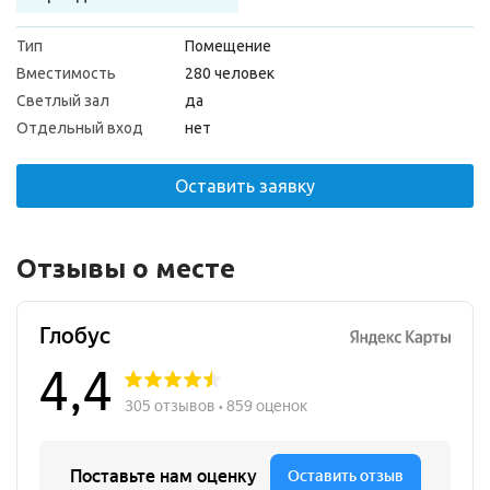
Тип
Помещение
Вместимость
280 человек
Светлый зал
да
Отдельный вход
нет
Оставить заявку
Отзывы о месте