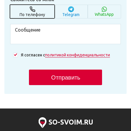
WhatsApp
По телефону
Telegram
Я согласен с
политикой конфиденциальности
Отправить
SO-SVOIM.RU