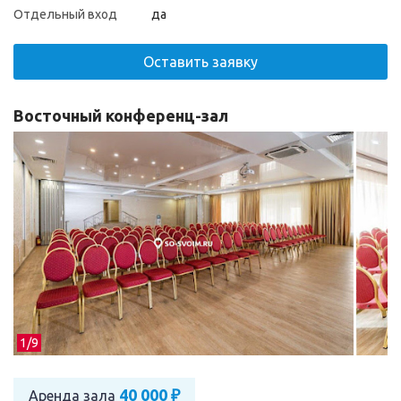
Отдельный вход
да
Оставить заявку
Восточный конференц-зал
1/
9
40 000 ₽
Аренда зала