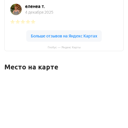
Глобус — Яндекс Карты
Место на карте