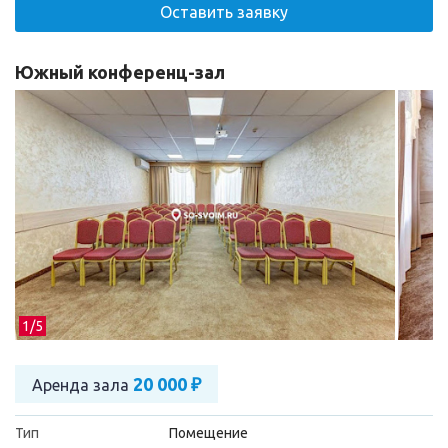
Оставить заявку
Южный конференц-зал
1/
5
20 000 ₽
Аренда зала
Тип
Помещение