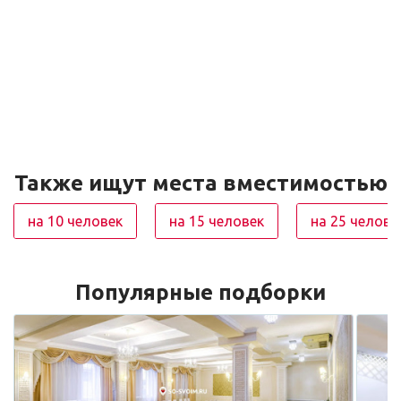
Также ищут места вместимостью
на 10 человек
на 15 человек
на 25 челове
Популярные подборки