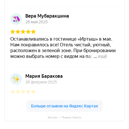
Иртыш — Яндекс Карты