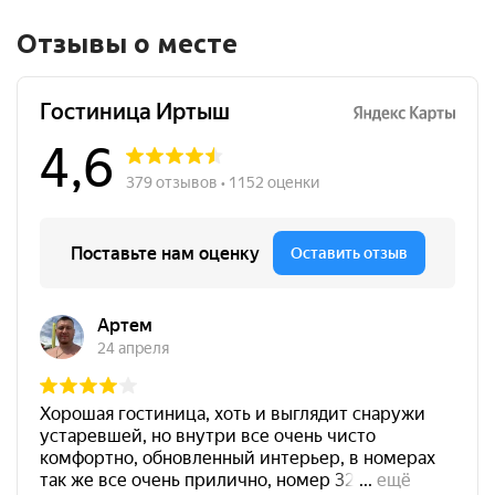
Отзывы о месте