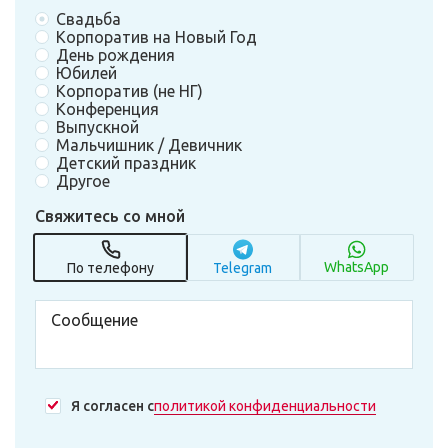
Свадьба
Корпоратив на Новый Год
День рождения
Юбилей
Корпоратив (не НГ)
Конференция
Выпускной
Мальчишник / Девичник
Детский праздник
Другое
Свяжитесь со мной
WhatsApp
По телефону
Telegram
Я согласен с
политикой конфиденциальности