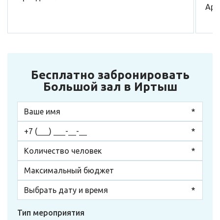
Аре
Бесплатно забронировать
Большой зал в Иртыш
Тип мероприятия