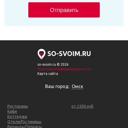
Отправить
SO-SVOIM.RU
so-svoim.ru © 2026
Политика конфиденциальности
Карта сайта
Ваш город:
Омск
Рестораны
от 2500 руб
Кафе
Коттеджи
Отели/Гостиницы
Веранды/Террасы