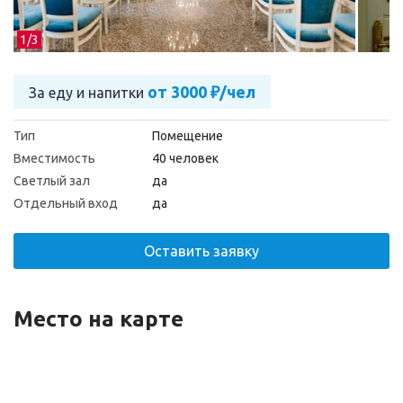
1/
3
от 3000 ₽/чел
За еду и напитки
Тип
Помещение
Вместимость
40 человек
Светлый зал
да
Отдельный вход
да
Оставить заявку
Место на карте