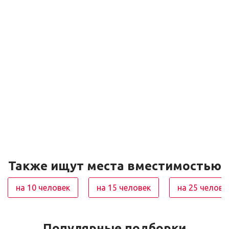
Также ищут места вместимостью
на 10 человек
на 15 человек
на 25 челове
Популярные подборки