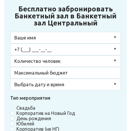
Бесплатно забронировать
Банкетный зал в Банкетный
зал Центральный
Тип мероприятия
Свадьба
Корпоратив на Новый Год
День рождения
Юбилей
Корпоратив (не НГ)