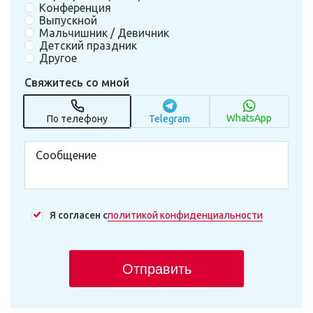
Конференция
Выпускной
Мальчишник / Девичник
Детский праздник
Другое
Свяжитесь со мной
WhatsApp
По телефону
Telegram
Я согласен с
политикой конфиденциальности
Отправить