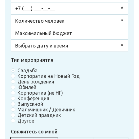
Тип мероприятия
Свадьба
Корпоратив на Новый Год
День рождения
Юбилей
Корпоратив (не НГ)
Конференция
Выпускной
Мальчишник / Девичник
Детский праздник
Другое
Свяжитесь со мной