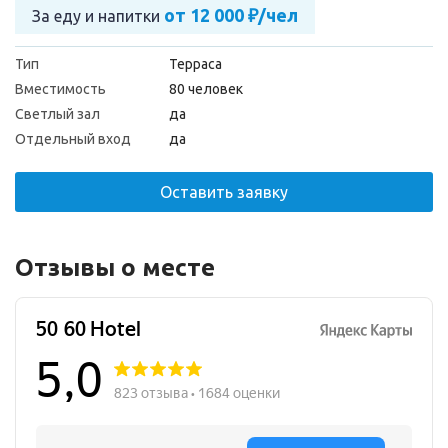
от 12 000 ₽/чел
За еду и напитки
Тип
Терраса
Вместимость
80 человек
Светлый зал
да
Отдельный вход
да
Оставить заявку
Отзывы о месте