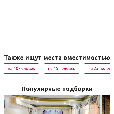
Также ищут места вместимостью
на 10 человек
на 15 человек
на 25 челове
Популярные подборки