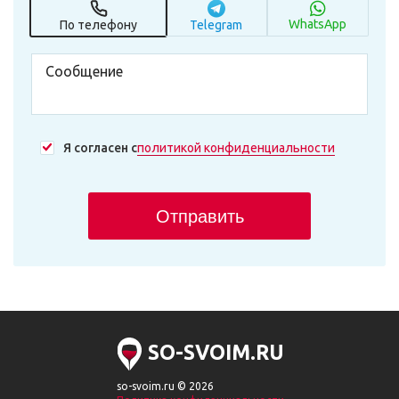
WhatsApp
По телефону
Telegram
Я согласен с
политикой конфиденциальности
Отправить
SO-SVOIM.RU
so-svoim.ru © 2026