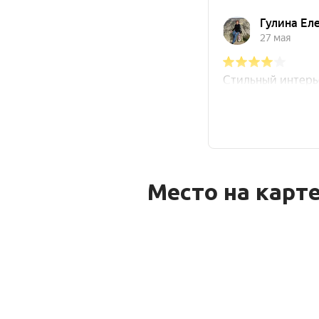
Место на карт