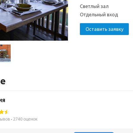
Светлый зал
Отдельный вход
Оставить заявку
те