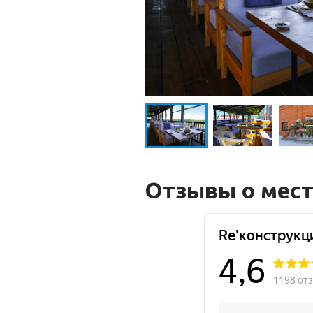
Отзывы о мес