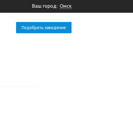
Ваш город:
Омск
Подобрать заведение