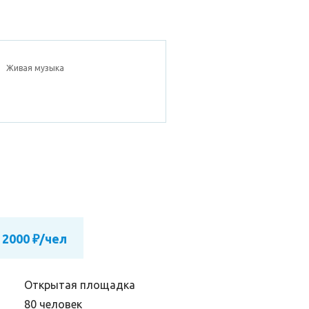
Живая музыка
 2000 ₽/чел
Открытая площадка
80 человек